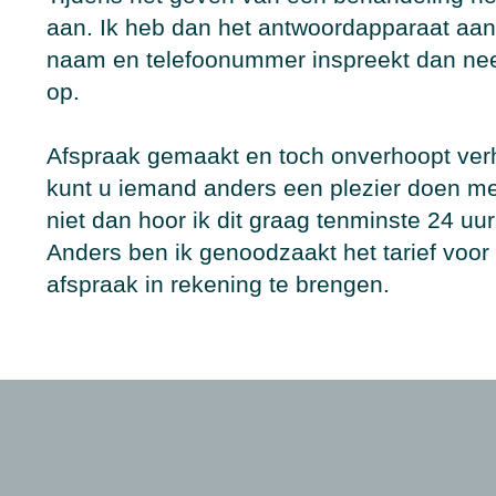
aan. Ik heb dan het antwoordapparaat aan
naam en telefoonummer inspreekt dan nee
op.
Afspraak gemaakt en toch onverhoopt ver
kunt u iemand anders een plezier doen me
niet dan hoor ik dit graag tenminste 24 uu
Anders ben ik genoodzaakt het tarief voo
afspraak in rekening te brengen.